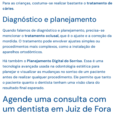
Para as crianças, costuma-se realizar bastante o
tratamento de
cáries
.
Diagnóstico e planejamento
Quando falamos de diagnóstico e planejamento, precisa-se
mencionar o
tratamento oclusal,
que é o ajuste e a correção da
mordida. O tratamento pode envolver ajustes simples ou
procedimentos mais complexos, como a instalação de
aparelhos ortodônticos.
Há também o
Planejamento Digital do Sorriso
. Essa é uma
tecnologia avançada usada na odontologia estética para
planejar e visualizar as mudanças no sorriso de um paciente
antes de realizar qualquer procedimento. Ele permite que tanto
o paciente quanto o dentista tenham uma visão clara do
resultado final esperado.
Agende uma consulta com
um dentista em Juiz de Fora