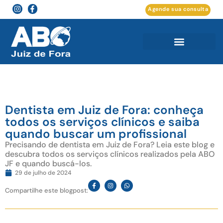
Agende sua consulta
Dentista em Juiz de Fora: conheça
todos os serviços clínicos e saiba
quando buscar um profissional
Precisando de dentista em Juiz de Fora? Leia este blog e
descubra todos os serviços clínicos realizados pela ABO
JF e quando buscá-los.
29 de julho de 2024
Compartilhe este blogpost: