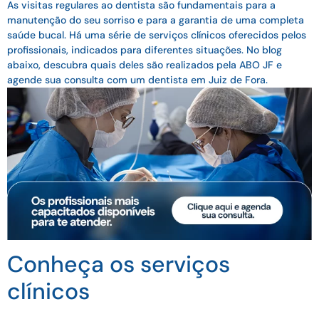
As visitas regulares ao dentista são fundamentais para a
manutenção do seu sorriso e para a garantia de uma completa
saúde bucal. Há uma série de serviços clínicos oferecidos pelos
profissionais, indicados para diferentes situações. No blog
abaixo, descubra quais deles são realizados pela ABO JF e
agende sua consulta com um dentista em Juiz de Fora.
Conheça os serviços
clínicos