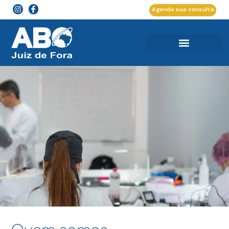
Agende sua consulta