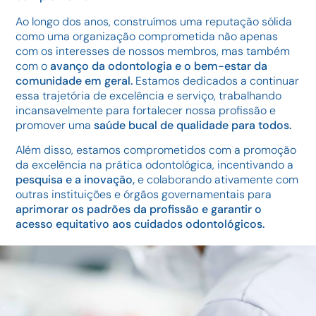
Ao longo dos anos, construímos uma reputação sólida
como uma organização comprometida não apenas
com os interesses de nossos membros, mas também
com o
avanço da odontologia e o bem-estar da
comunidade em geral.
Estamos dedicados a continuar
essa trajetória de excelência e serviço, trabalhando
incansavelmente para fortalecer nossa profissão e
promover uma
saúde bucal de qualidade para todos.
Além disso, estamos comprometidos com a promoção
da excelência na prática odontológica, incentivando a
pesquisa e a inovação,
e colaborando ativamente com
outras instituições e órgãos governamentais para
aprimorar os padrões da profissão e garantir o
acesso equitativo aos cuidados odontológicos.