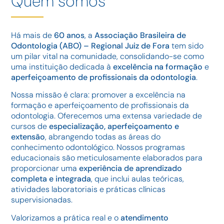
Quem somos
Há mais de
60 anos
, a
Associação Brasileira de
Odontologia (ABO) – Regional Juiz de Fora
tem sido
um pilar vital na comunidade, consolidando-se como
uma instituição dedicada à
excelência na formação
e
aperfeiçoamento de profissionais da odontologia
.
Nossa missão é clara: promover a excelência na
formação e aperfeiçoamento de profissionais da
odontologia. Oferecemos uma extensa variedade de
cursos de
especialização, aperfeiçoamento e
extensão
, abrangendo todas as áreas do
conhecimento odontológico. Nossos programas
educacionais são meticulosamente elaborados para
proporcionar uma
experiência de aprendizado
completa e integrada
, que inclui aulas teóricas,
atividades laboratoriais e práticas clínicas
supervisionadas.
Valorizamos a prática real e o
atendimento