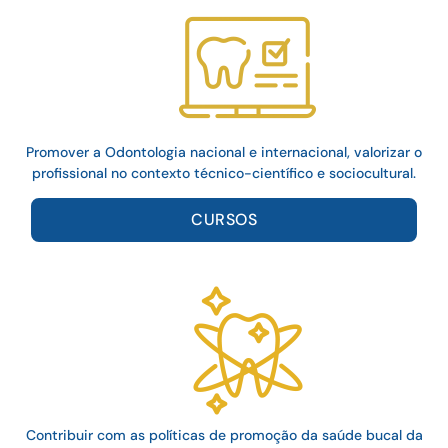
Promover a Odontologia nacional e internacional, valorizar o
profissional no contexto técnico-científico e sociocultural.
CURSOS
Contribuir com as políticas de promoção da saúde bucal da