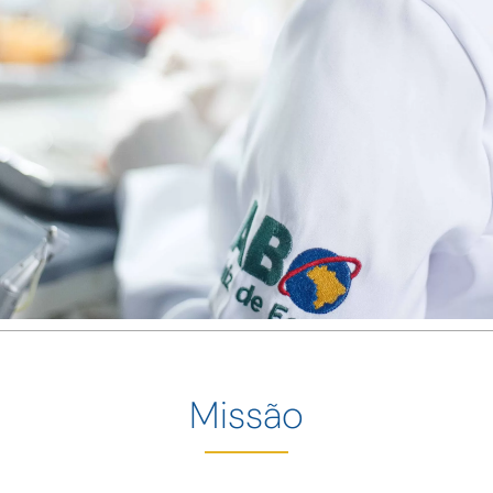
Missão