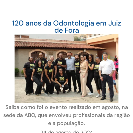
120 anos da Odontologia em Juiz
de Fora
Saiba como foi o evento realizado em agosto, na
sede da ABO, que envolveu profissionais da região
e a população.
24 de agosto de 2024