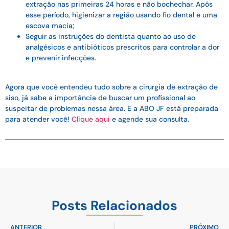
extração nas primeiras 24 horas e não bochechar. Após
esse período, higienizar a região usando fio dental e uma
escova macia;
Seguir as instruções do dentista quanto ao uso de
analgésicos e antibióticos prescritos para controlar a dor
e prevenir infecções.
Agora que você entendeu tudo sobre a cirurgia de extração de
siso, já sabe a importância de buscar um profissional ao
suspeitar de problemas nessa área. E a ABO JF está preparada
para atender você!
Clique aqui
e agende sua consulta.
Posts Relacionados
ANTERIOR
PRÓXIMO