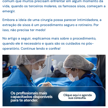
comum que muitos precisam enfrentar em algum momento da
vida, quando os terceiros molares, os famosos sisos, começam a
emergir.
Embora a ideia de uma cirurgia possa parecer intimidadora, a
extração de sisos é um procedimento seguro e rotineiro. Por
isso, não precisa ter medo!
No artigo a seguir, explicamos mais sobre o procedimento,
quando ele é necessário e quais são os cuidados no pós-
operatório. Continue lendo e confira!