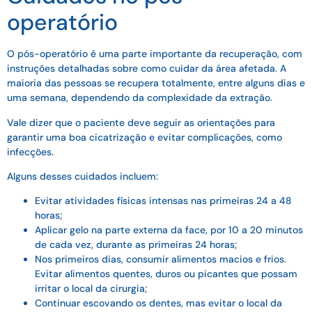
operatório
O pós-operatório é uma parte importante da recuperação, com
instruções detalhadas sobre como cuidar da área afetada. A
maioria das pessoas se recupera totalmente, entre alguns dias e
uma semana, dependendo da complexidade da extração.
Vale dizer que o paciente deve seguir as orientações para
garantir uma boa cicatrização e evitar complicações, como
infecções.
Alguns desses cuidados incluem:
Evitar atividades físicas intensas nas primeiras 24 a 48
horas;
Aplicar gelo na parte externa da face, por 10 a 20 minutos
de cada vez, durante as primeiras 24 horas;
Nos primeiros dias, consumir alimentos macios e frios.
Evitar alimentos quentes, duros ou picantes que possam
irritar o local da cirurgia;
Continuar escovando os dentes, mas evitar o local da