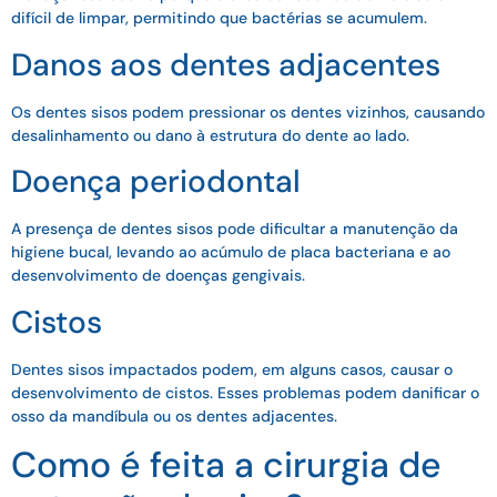
difícil de limpar, permitindo que bactérias se acumulem.
Danos aos dentes adjacentes
Os dentes sisos podem pressionar os dentes vizinhos, causando
desalinhamento ou dano à estrutura do dente ao lado.
Doença periodontal
A presença de dentes sisos pode dificultar a manutenção da
higiene bucal, levando ao acúmulo de placa bacteriana e ao
desenvolvimento de doenças gengivais.
Cistos
Dentes sisos impactados podem, em alguns casos, causar o
desenvolvimento de cistos. Esses problemas podem danificar o
osso da mandíbula ou os dentes adjacentes.
Como é feita a cirurgia de