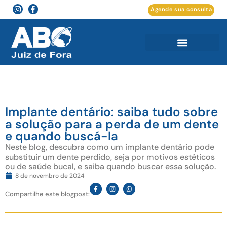
Agende sua consulta
Implante dentário: saiba tudo sobre
a solução para a perda de um dente
e quando buscá-la
Neste blog, descubra como um implante dentário pode
substituir um dente perdido, seja por motivos estéticos
ou de saúde bucal, e saiba quando buscar essa solução.
8 de novembro de 2024
Compartilhe este blogpost: