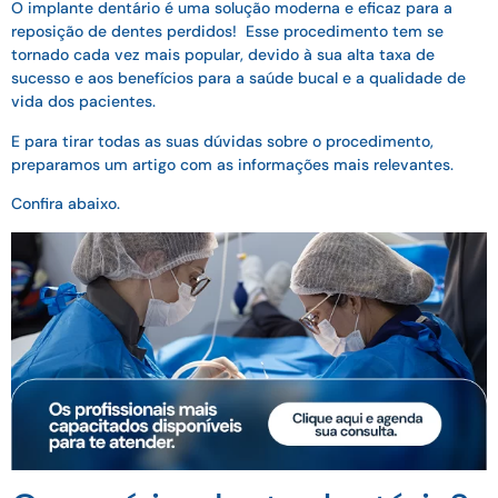
O implante dentário é uma solução moderna e eficaz para a
reposição de dentes perdidos! Esse procedimento tem se
tornado cada vez mais popular, devido à sua alta taxa de
sucesso e aos benefícios para a saúde bucal e a qualidade de
vida dos pacientes.
E para tirar todas as suas dúvidas sobre o procedimento,
preparamos um artigo com as informações mais relevantes.
Confira abaixo.