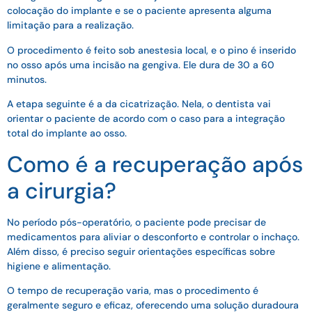
colocação do implante e se o paciente apresenta alguma
limitação para a realização.
O procedimento é feito sob anestesia local, e o pino é inserido
no osso após uma incisão na gengiva. Ele dura de 30 a 60
minutos.
A etapa seguinte é a da cicatrização. Nela, o dentista vai
orientar o paciente de acordo com o caso para a integração
total do implante ao osso.
Como é a recuperação após
a cirurgia?
No período pós-operatório, o paciente pode precisar de
medicamentos para aliviar o desconforto e controlar o inchaço.
Além disso, é preciso seguir orientações específicas sobre
higiene e alimentação.
O tempo de recuperação varia, mas o procedimento é
geralmente seguro e eficaz, oferecendo uma solução duradoura