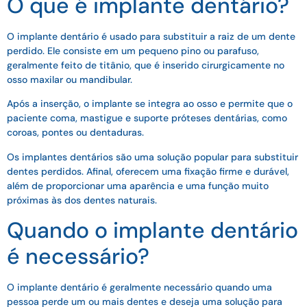
O que é implante dentário?
O implante dentário é usado para substituir a raiz de um dente
perdido. Ele consiste em um pequeno pino ou parafuso,
geralmente feito de titânio, que é inserido cirurgicamente no
osso maxilar ou mandibular.
Após a inserção, o implante se integra ao osso e permite que o
paciente coma, mastigue e suporte próteses dentárias, como
coroas, pontes ou dentaduras.
Os implantes dentários são uma solução popular para substituir
dentes perdidos. Afinal, oferecem uma fixação firme e durável,
além de proporcionar uma aparência e uma função muito
próximas às dos dentes naturais.
Quando o implante dentário
é necessário?
O implante dentário é geralmente necessário quando uma
pessoa perde um ou mais dentes e deseja uma solução para