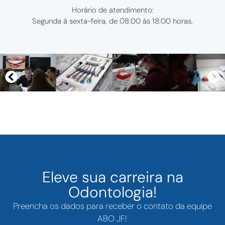
Horário de atendimento:
Segunda à sexta-feira, de 08:00 às 18:00 horas.
Eleve sua carreira na
Odontologia!
Preencha os dados para receber o contato da equipe
ABO JF!