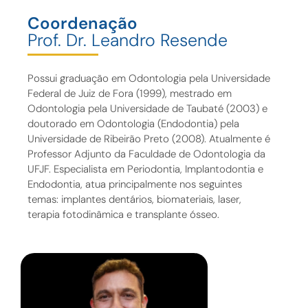
Coordenação
Prof. Dr. Leandro Resende
Possui graduação em Odontologia pela Universidade
Federal de Juiz de Fora (1999), mestrado em
Odontologia pela Universidade de Taubaté (2003) e
doutorado em Odontologia (Endodontia) pela
Universidade de Ribeirão Preto (2008). Atualmente é
Professor Adjunto da Faculdade de Odontologia da
UFJF. Especialista em Periodontia, Implantodontia e
Endodontia, atua principalmente nos seguintes
temas: implantes dentários, biomateriais, laser,
terapia fotodinâmica e transplante ósseo.