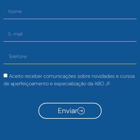
Aceito receber comunicações sobre novidades e cursos
de aperfeiçoamento e especialização da ABO JF.
Enviar