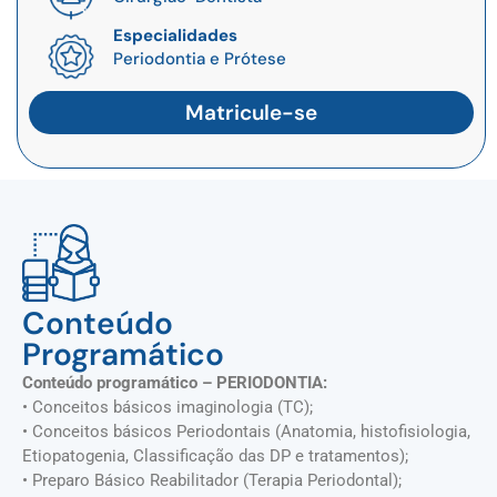
Especialidades
Periodontia e Prótese
Matricule-se
Conteúdo
Programático
Conteúdo programático – PERIODONTIA:
• Conceitos básicos imaginologia (TC);
• Conceitos básicos Periodontais (Anatomia, histofisiologia,
Etiopatogenia, Classificação das DP e tratamentos);
• Preparo Básico Reabilitador (Terapia Periodontal);