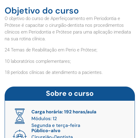
Objetivo do curso
O objetivo do curso de Aperfeiçoamento em Periodontia e
Prótese é capacitar o cirurgião-dentista nos procedimentos
clínicos em Periodontia e Prótese para uma aplicação imediata
na sua rotina clínica.
24 Temas de Reabilitação em Perio e Prótese;
10 laboratórios complementares;
18 períodos clínicas de atendimento a pacientes.
Sobre o curso
Carga horária: 192 horas/aula
Módulos: 12
Segunda e terça-feira
Público-alvo
Cirurgião-Dentista