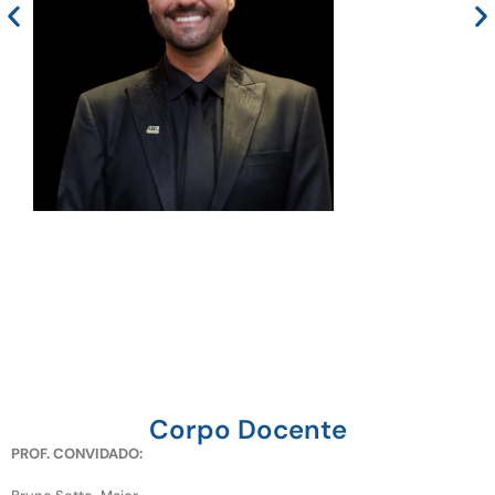
Corpo Docente
PROF. CONVIDADO: