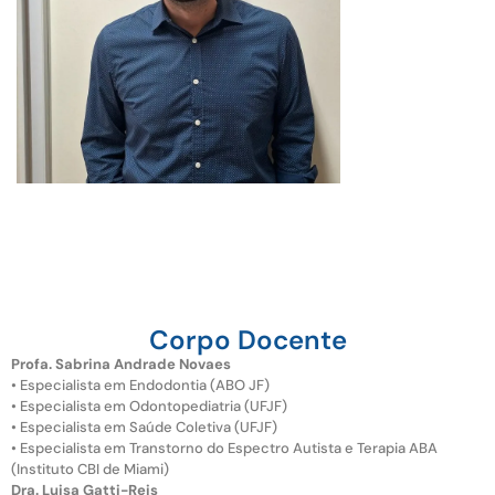
Corpo Docente
Profa. Sabrina Andrade Novaes
• Especialista em Endodontia (ABO JF)
• Especialista em Odontopediatria (UFJF)
• Especialista em Saúde Coletiva (UFJF)
• Especialista em Transtorno do Espectro Autista e Terapia ABA
(Instituto CBI de Miami)
Dra. Luisa Gatti-Reis