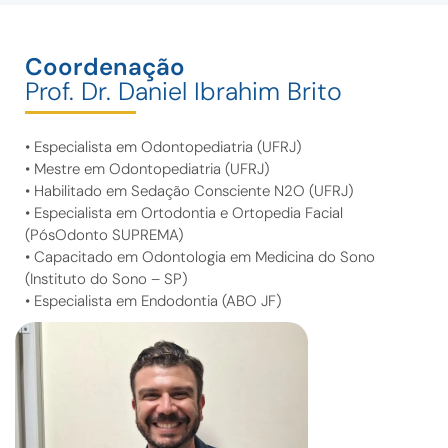
Coordenação
Prof. Dr. Daniel Ibrahim Brito
• Especialista em Odontopediatria (UFRJ)
• Mestre em Odontopediatria (UFRJ)
• Habilitado em Sedação Consciente N2O (UFRJ)
• Especialista em Ortodontia e Ortopedia Facial
(PósOdonto SUPREMA)
• Capacitado em Odontologia em Medicina do Sono
(Instituto do Sono – SP)
• Especialista em Endodontia (ABO JF)