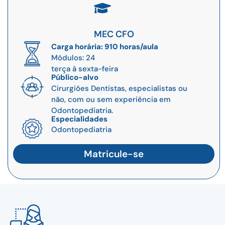
MEC CFO
Carga horária: 910 horas/aula
Módulos: 24
terça à sexta-feira
Público-alvo
Cirurgiões Dentistas, especialistas ou
não, com ou sem experiência em
Odontopediatria.
Especialidades
Odontopediatria
Matricule-se