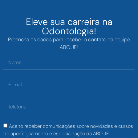
Eleve sua carreira na
Odontologia!
Preencha os dados para receber o contato da equipe
ABO JF!
Aceito receber comunicações sobre novidades e cursos
de aperfeiçoamento e especialização da ABO JF.