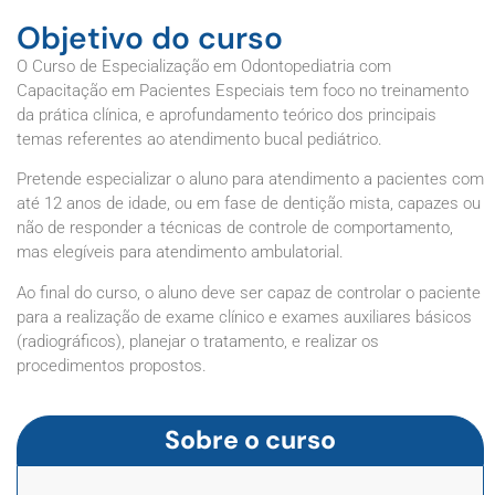
Objetivo do curso
O Curso de Especialização em Odontopediatria com
Capacitação em Pacientes Especiais tem foco no treinamento
da prática clínica, e aprofundamento teórico dos principais
temas referentes ao atendimento bucal pediátrico.
Pretende especializar o aluno para atendimento a pacientes com
até 12 anos de idade, ou em fase de dentição mista, capazes ou
não de responder a técnicas de controle de comportamento,
mas elegíveis para atendimento ambulatorial.
Ao final do curso, o aluno deve ser capaz de controlar o paciente
para a realização de exame clínico e exames auxiliares básicos
(radiográficos), planejar o tratamento, e realizar os
procedimentos propostos.
Sobre o curso