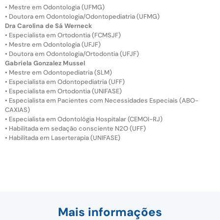
• Mestre em Odontologia (UFMG)
• Doutora em Odontologia/Odontopediatria (UFMG)
Dra Carolina de Sá Werneck
• Especialista em Ortodontia (FCMSJF)
• Mestre em Odontologia (UFJF)
• Doutora em Odontologia/Ortodontia (UFJF)
Gabriela Gonzalez Mussel
• Mestre em Odontopediatria (SLM)
• Especialista em Odontopediatria (UFF)
• Especialista em Ortodontia (UNIFASE)
• Especialista em Pacientes com Necessidades Especiais (ABO-
CAXIAS)
• Especialista em Odontológia Hospitalar (CEMOI-RJ)
• Habilitada em sedação consciente N2O (UFF)
• Habilitada em Laserterapia (UNIFASE)
Mais informações