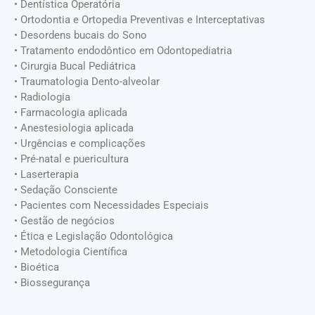
• Dentística Operatória
• Ortodontia e Ortopedia Preventivas e Interceptativas
• Desordens bucais do Sono
• Tratamento endodôntico em Odontopediatria
• Cirurgia Bucal Pediátrica
• Traumatologia Dento-alveolar
• Radiologia
• Farmacologia aplicada
• Anestesiologia aplicada
• Urgências e complicações
• Pré-natal e puericultura
• Laserterapia
• Sedação Consciente
• Pacientes com Necessidades Especiais
• Gestão de negócios
• Ética e Legislação Odontológica
• Metodologia Científica
• Bioética
• Biossegurança