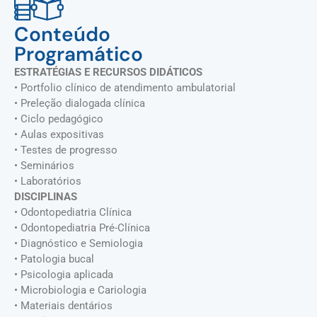
Conteúdo
Programático
ESTRATÉGIAS E RECURSOS DIDÁTICOS
• Portfolio clínico de atendimento ambulatorial
• Preleção dialogada clínica
• Ciclo pedagógico
• Aulas expositivas
• Testes de progresso
• Seminários
• Laboratórios
DISCIPLINAS
• Odontopediatria Clínica
• Odontopediatria Pré-Clínica
• Diagnóstico e Semiologia
• Patologia bucal
• Psicologia aplicada
• Microbiologia e Cariologia
• Materiais dentários