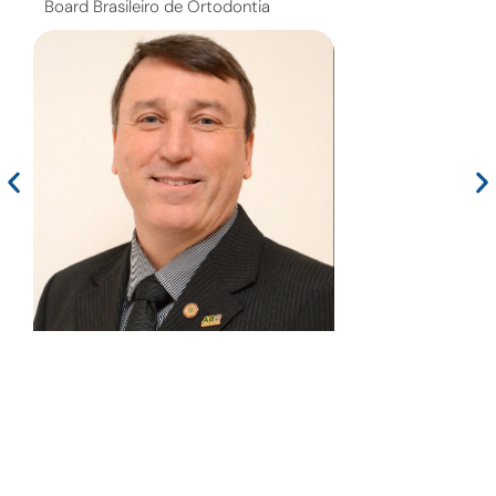
Board Brasileiro de Ortodontia