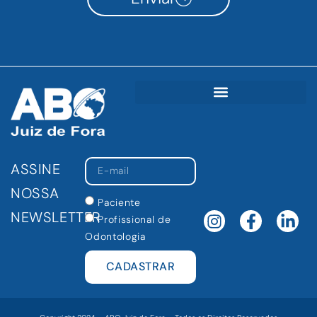
ASSINE
NOSSA
Paciente
NEWSLETTER
Profissional de
Odontologia
CADASTRAR