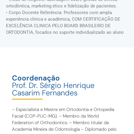
ortodôntica, marketing ético e fidelização de pacientes.
• Corpo Docente Referência: Professores com ampla
experiência clínica e acadêmica, COM CERTIFICAÇÃO DE
EXCELÊNCIA CLINICA PELO BOARD BRASILEIRO DE
ORTODONTIA, focados no suporte individualizado ao aluno
Coordenação
Prof. Dr. Sérgio Henrique
Casarim Fernandes
– Especialista e Mestre em Ortodontia e Ortopedia
Facial (COP-PUC-MG). – Membro da World
Federation of Orthodontics. – Membro titular da
Academia Mineira de Odontologia – Diplomado pelo