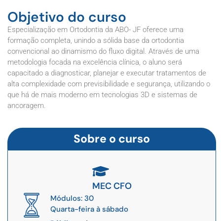
Objetivo do curso
Especialização em Ortodontia da ABO- JF oferece uma
formação completa, unindo a sólida base da ortodontia
convencional ao dinamismo do fluxo digital. Através de uma
metodologia focada na excelência clínica, o aluno será
capacitado a diagnosticar, planejar e executar tratamentos de
alta complexidade com previsibilidade e segurança, utilizando o
que há de mais moderno em tecnologias 3D e sistemas de
ancoragem.
Sobre o curso
MEC CFO
Módulos: 30
Quarta-feira à sábado