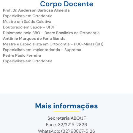
Corpo Docente
Prof. Dr. Anderson Barbosa Almeida
Especialista em Ortodontia
Mestre em Saúde Coletiva
Doutorado em Saúde – UFJF
Diplomado pelo BBO – Board Brasileiro de Ortodontia
Antônio Marques de Faria Ganda
Mestre e Especialista em Ortodontia – PUC-Minas (BH)
Especialista em Implantodontia – Suprema
Pedro Paulo Ferreira
Especialista em Ortodontia
Mais informações
Secretaria ABO/JF
Fone: 32/3215-2826
WhatsApp: (32) 98867-5126