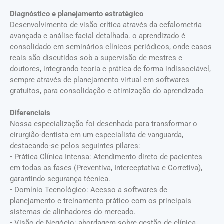
Diagnóstico e planejamento estratégico
Desenvolvimento de visão crítica através da cefalometria
avançada e análise facial detalhada. o aprendizado é
consolidado em seminários clínicos periódicos, onde casos
reais são discutidos sob a supervisão de mestres e
doutores, integrando teoria e prática de forma indissociável,
sempre através de planejamento virtual em softwares
gratuitos, para consolidação e otimização do aprendizado
Diferenciais
Nossa especialização foi desenhada para transformar o
cirurgião-dentista em um especialista de vanguarda,
destacando-se pelos seguintes pilares:
• Prática Clínica Intensa: Atendimento direto de pacientes
em todas as fases (Preventiva, Interceptativa e Corretiva),
garantindo segurança técnica.
• Domínio Tecnológico: Acesso a softwares de
planejamento e treinamento prático com os principais
sistemas de alinhadores do mercado.
• Visão de Negócio: abordagem sobre gestão de clínica