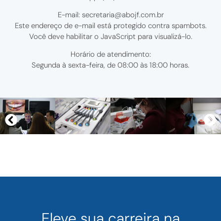
E-mail:
secretaria@abojf.com.br
Este endereço de e-mail está protegido contra spambots.
Você deve habilitar o JavaScript para visualizá-lo.
Horário de atendimento:
Segunda à sexta-feira, de 08:00 às 18:00 horas.
Eleve sua carreira na