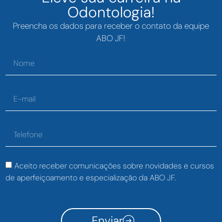
Odontologia!
Preencha os dados para receber o contato da equipe
ABO JF!
Aceito receber comunicações sobre novidades e cursos
de aperfeiçoamento e especialização da ABO JF.
Enviar