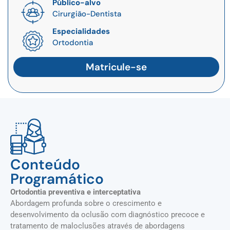
Público-alvo
Cirurgião-Dentista
Especialidades
Ortodontia
Matricule-se
Conteúdo
Programático
Ortodontia preventiva e interceptativa
Abordagem profunda sobre o crescimento e
desenvolvimento da oclusão com diagnóstico precoce e
tratamento de maloclusões através de abordagens