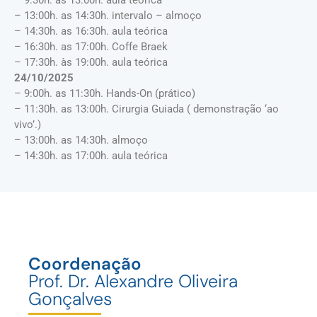
– 13:00h. as 14:30h. intervalo – almoço
– 14:30h. as 16:30h. aula teórica
– 16:30h. as 17:00h. Coffe Braek
– 17:30h. às 19:00h. aula teórica
24/10/2025
– 9:00h. as 11:30h. Hands-On (prático)
– 11:30h. as 13:00h. Cirurgia Guiada ( demonstração ‘ao
vivo’.)
– 13:00h. as 14:30h. almoço
– 14:30h. as 17:00h. aula teórica
Coordenação
Prof. Dr. Alexandre Oliveira
Gonçalves