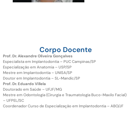
Corpo Docente
Prof. Dr. Alexandre Oliveira Gonçalves
Especialista em Implantodontia – PUC Campinas/SP
Especialização em Anatomia – USP/SP
Mestre em Implantodontia – UNISA/SP
Doutor em Implantodontia – SL-Mandic/SP
Prof. Dr. Eduardo Villela
Doutorado em Saúde – UFJF/MG
Mestre em Odontologia (Cirurgia e Traumatologia Buco-Maxilo Facial)
– UFPEL/SC
Coordenador Curso de Especialização em Implantodontia – ABO/JF