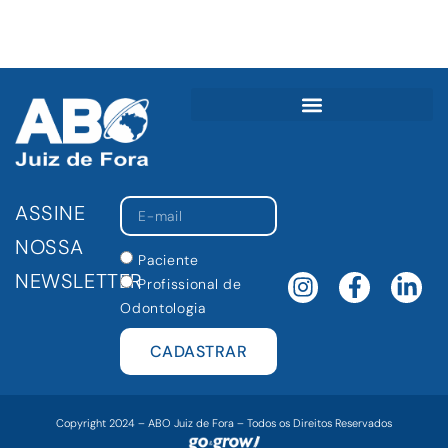
ASSINE
NOSSA
Paciente
NEWSLETTER
Profissional de
Odontologia
CADASTRAR
Copyright 2024 – ABO Juiz de Fora – Todos os Direitos Reservados