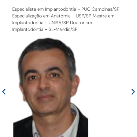
Especialista em Implantodontia – PUC Campinas/SP
Especialização em Anatomia – USP/SP Mestre em
Implantodontia – UNISA/SP Doutor em
Implantodontia – SL-Mandic/SP