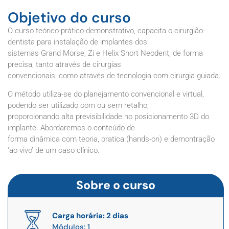
Objetivo do curso
O curso teórico-prático-demonstrativo, capacita o cirurgião-
dentista para instalação de implantes dos
sistemas Grand Morse, Zi e Helix Short Neodent, de forma
precisa, tanto através de cirurgias
convencionais, como através de tecnologia com cirurgia guiada.
O método utiliza-se do planejamento convencional e virtual,
podendo ser utilizado com ou sem retalho,
proporcionando alta previsibilidade no posicionamento 3D do
implante. Abordaremos o conteúdo de
forma dinâmica com teoria, pratica (hands-on) e demontração
‘ao vivo’ de um caso clínico.
Sobre o curso
Carga horária: 2 dias
Módulos: 1