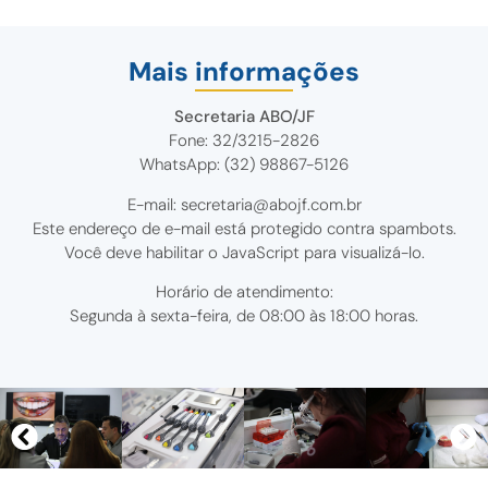
Mais informações
Secretaria ABO/JF
Fone: 32/3215-2826
WhatsApp: (32) 98867-5126
E-mail:
secretaria@abojf.com.br
Este endereço de e-mail está protegido contra spambots.
Você deve habilitar o JavaScript para visualizá-lo.
Horário de atendimento:
Segunda à sexta-feira, de 08:00 às 18:00 horas.