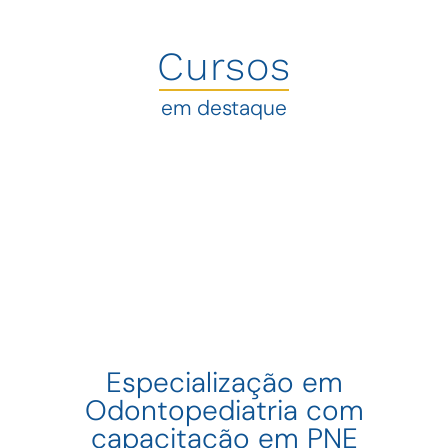
Cursos
em destaque
Especialização em
Odontopediatria com
capacitação em PNE