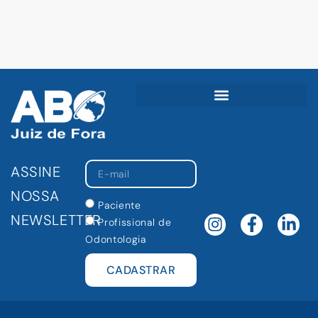
ASSINE
NOSSA
Paciente
NEWSLETTER
Profissional de
Odontologia
CADASTRAR