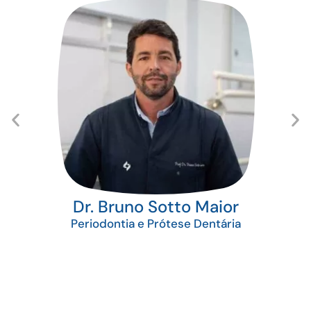
Dr. Bruno Sotto Maior
Periodontia e Prótese Dentária