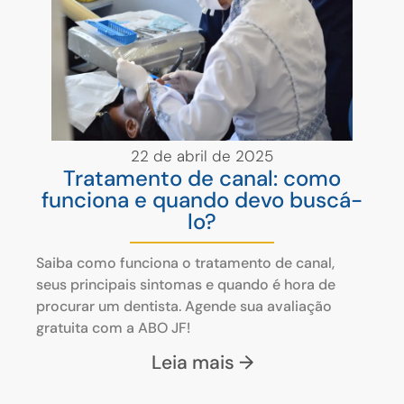
22 de abril de 2025
Tratamento de canal: como
funciona e quando devo buscá-
lo?
Saiba como funciona o tratamento de canal,
seus principais sintomas e quando é hora de
procurar um dentista. Agende sua avaliação
gratuita com a ABO JF!
Leia mais →