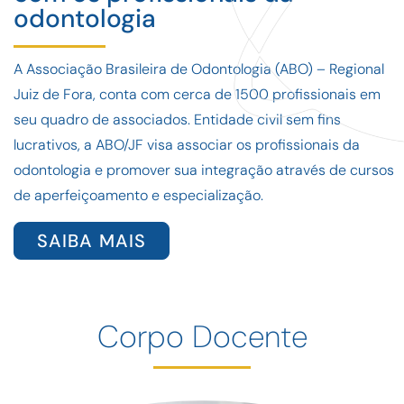
odontologia
A Associação Brasileira de Odontologia (ABO) – Regional
Juiz de Fora, conta com cerca de 1500 profissionais em
seu quadro de associados. Entidade civil sem fins
lucrativos, a ABO/JF visa associar os profissionais da
odontologia e promover sua integração através de cursos
de aperfeiçoamento e especialização.
SAIBA MAIS
Corpo Docente