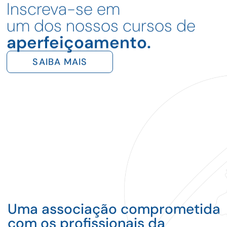
Inscreva-se em
um dos nossos cursos de
aperfeiçoamento.
SAIBA MAIS
Uma associação comprometida
com os profissionais da