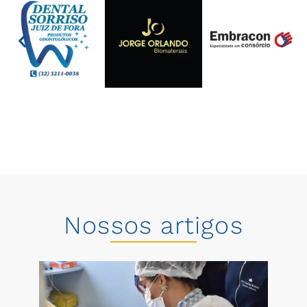
Nossos artigos