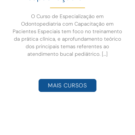
O Curso de Especialização em
Odontopediatria com Capacitação em
Pacientes Especiais tem foco no treinamento
da prática clínica, e aprofundamento teórico
dos principais temas referentes ao
atendimento bucal pediátrico. [...]
MAIS CURSOS