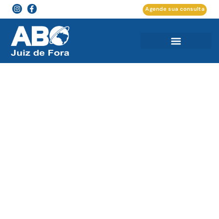
Agende sua consulta